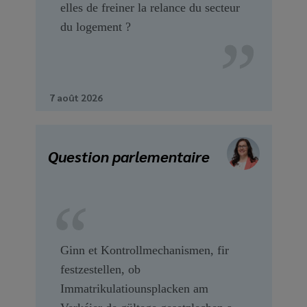
elles de freiner la relance du secteur
du logement ?
7 août 2026
Question parlementaire
Ginn et Kontrollmechanismen, fir
festzestellen, ob
Immatrikulatiounsplacken am