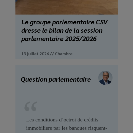
Le groupe parlementaire CSV
dresse le bilan de la session
parlementaire 2025/2026
13 juillet 2026
//
Chambre
Question parlementaire
Les conditions d’octroi de crédits
immobiliers par les banques risquent-