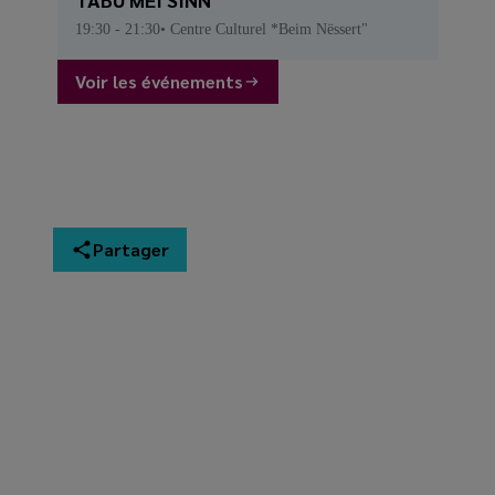
19:30
- 21:30
Centre Culturel *Beim Nëssert"
Voir les événements
Partager