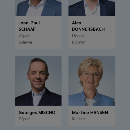
Jean-Paul
Alex
SCHAAF
DONNERSBACH
Député
Député
Echevin
Echevin
Georges MISCHO
Martine HANSEN
Député
Ministre