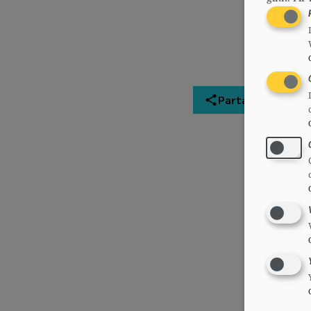
Partager