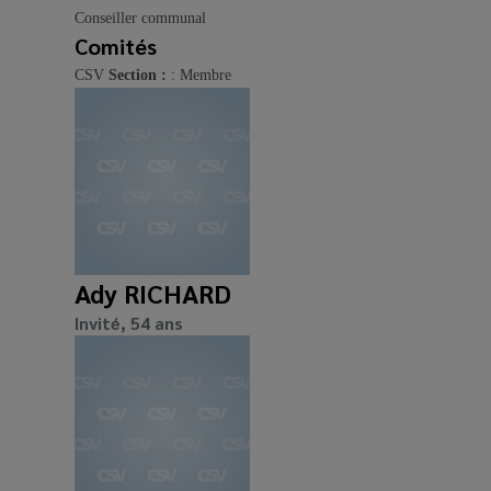
Conseiller communal
Comités
CSV
Section :
: Membre
Ady RICHARD
Invité, 54 ans