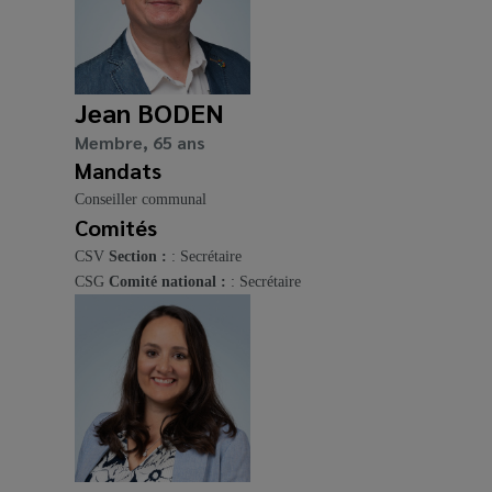
Jean BODEN
Membre, 65 ans
Mandats
Conseiller communal
Comités
CSV
Section :
: Secrétaire
CSG
Comité national :
: Secrétaire