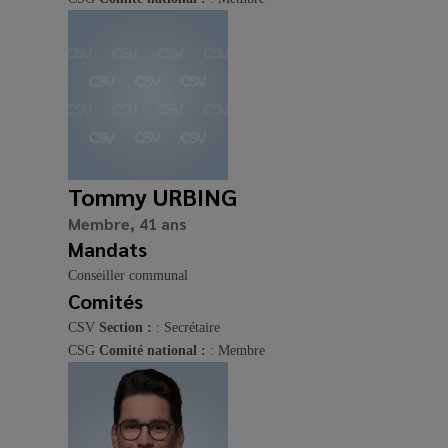
Tommy URBING
Membre, 41 ans
Mandats
Conseiller communal
Comités
CSV
Section :
: Secrétaire
CSG
Comité national :
: Membre