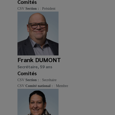
Comités
CSV
Section :
: Président
Frank DUMONT
Secrétaire, 59 ans
Comités
CSV
Section :
: Secrétaire
CSV
Comité national :
: Membre