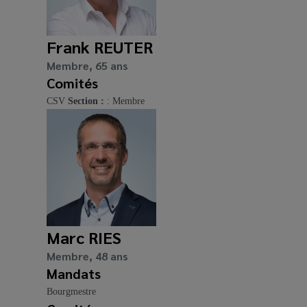
Frank REUTER
Membre, 65 ans
Comités
CSV
Section :
: Membre
Marc RIES
Membre, 48 ans
Mandats
Bourgmestre