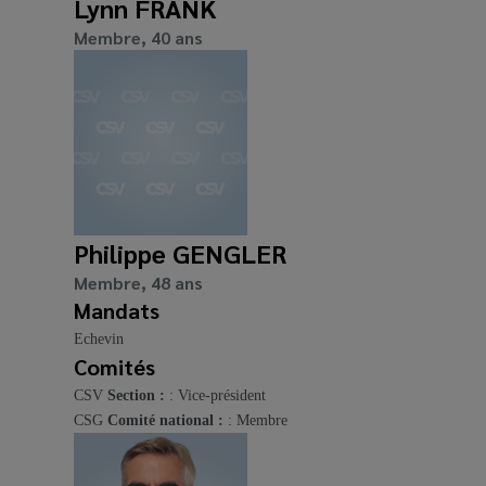
Lynn FRANK
Membre, 40 ans
Philippe GENGLER
Membre, 48 ans
Mandats
Echevin
Comités
CSV
Section :
: Vice-président
CSG
Comité national :
: Membre