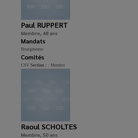
Paul RUPPERT
Membre, 48 ans
Mandats
Bourgmestre
Comités
CSV
Section :
: Membre
Raoul SCHOLTES
Membre, 50 ans