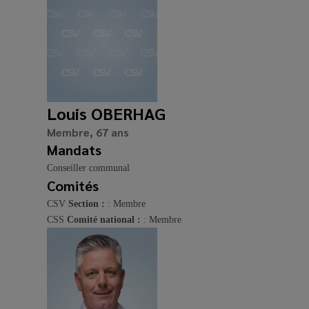
Louis OBERHAG
Membre, 67 ans
Mandats
Conseiller communal
Comités
CSV
Section :
: Membre
CSS
Comité national :
: Membre