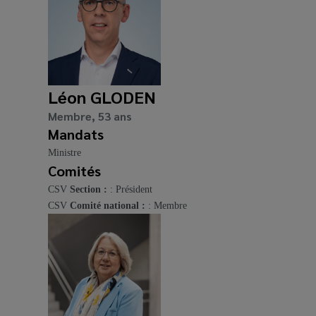
Léon GLODEN
Membre, 53 ans
Mandats
Ministre
Comités
CSV
Section :
: Président
CSV
Comité national :
: Membre