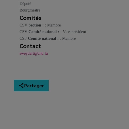
Député
Bourgmestre
Comités
CSV
Section :
: Membre
CSV
Comité national :
: Vice-président
CSF
Comité national :
: Membre
Contact
sweydert@chd.lu
Partager