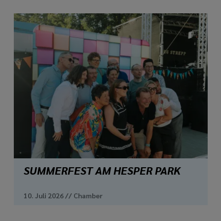
SUMMERFEST AM HESPER PARK
10. Juli 2026
//
Chamber