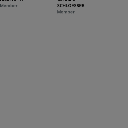
Member
SCHLOESSER
Member