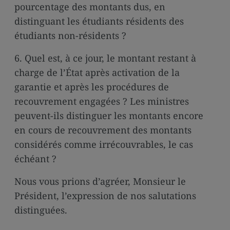
pourcentage des montants dus, en
distinguant les étudiants résidents des
étudiants non-résidents ?
6. Quel est, à ce jour, le montant restant à
charge de l’État après activation de la
garantie et après les procédures de
recouvrement engagées ? Les ministres
peuvent-ils distinguer les montants encore
en cours de recouvrement des montants
considérés comme irrécouvrables, le cas
échéant ?
Nous vous prions d’agréer, Monsieur le
Président, l’expression de nos salutations
distinguées.