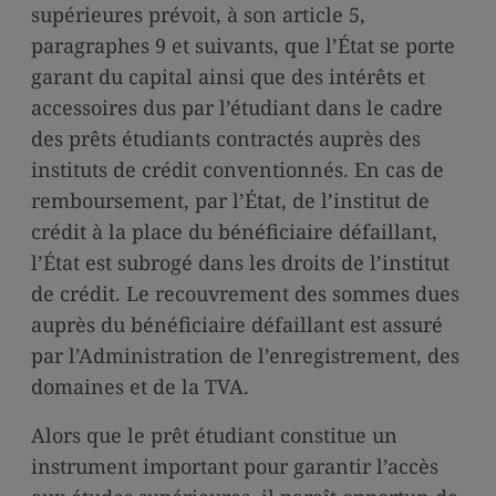
supérieures prévoit, à son article 5,
paragraphes 9 et suivants, que l’État se porte
garant du capital ainsi que des intérêts et
accessoires dus par l’étudiant dans le cadre
des prêts étudiants contractés auprès des
instituts de crédit conventionnés. En cas de
remboursement, par l’État, de l’institut de
crédit à la place du bénéficiaire défaillant,
l’État est subrogé dans les droits de l’institut
de crédit. Le recouvrement des sommes dues
auprès du bénéficiaire défaillant est assuré
par l’Administration de l’enregistrement, des
domaines et de la TVA.
Alors que le prêt étudiant constitue un
instrument important pour garantir l’accès