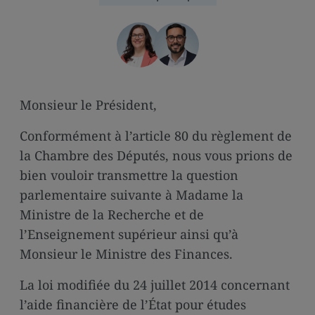
media
links
Monsieur le Président,
Conformément à l’article 80 du règlement de
la Chambre des Députés, nous vous prions de
bien vouloir transmettre la question
parlementaire suivante à Madame la
Ministre de la Recherche et de
l’Enseignement supérieur ainsi qu’à
Monsieur le Ministre des Finances.
La loi modifiée du 24 juillet 2014 concernant
l’aide financière de l’État pour études