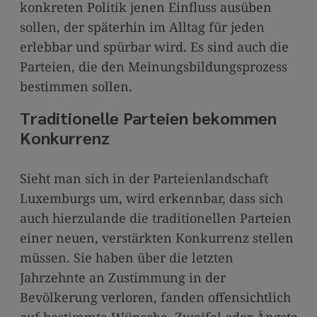
konkreten Politik jenen Einfluss ausüben
sollen, der späterhin im Alltag für jeden
erlebbar und spürbar wird. Es sind auch die
Parteien, die den Meinungsbildungsprozess
bestimmen sollen.
Traditionelle Parteien bekommen
Konkurrenz
Sieht man sich in der Parteienlandschaft
Luxemburgs um, wird erkennbar, dass sich
auch hierzulande die traditionellen Parteien
einer neuen, verstärkten Konkurrenz stellen
müssen. Sie haben über die letzten
Jahrzehnte an Zustimmung in der
Bevölkerung verloren, fanden offensichtlich