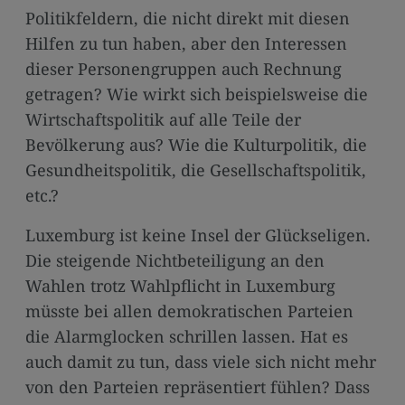
Politikfeldern, die nicht direkt mit diesen
Hilfen zu tun haben, aber den Interessen
dieser Personengruppen auch Rechnung
getragen? Wie wirkt sich beispielsweise die
Wirtschaftspolitik auf alle Teile der
Bevölkerung aus? Wie die Kulturpolitik, die
Gesundheitspolitik, die Gesellschaftspolitik,
etc.?
Luxemburg ist keine Insel der Glückseligen.
Die steigende Nichtbeteiligung an den
Wahlen trotz Wahlpflicht in Luxemburg
müsste bei allen demokratischen Parteien
die Alarmglocken schrillen lassen. Hat es
auch damit zu tun, dass viele sich nicht mehr
von den Parteien repräsentiert fühlen? Dass