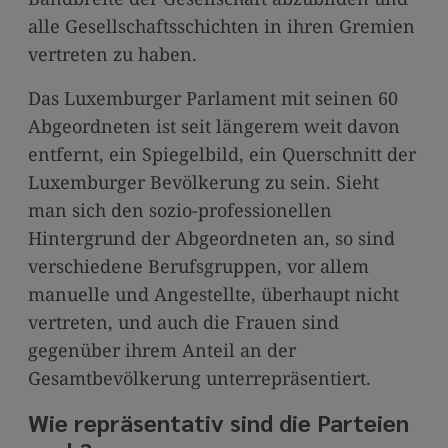
alle Gesellschaftsschichten in ihren Gremien
vertreten zu haben.
Das Luxemburger Parlament mit seinen 60
Abgeordneten ist seit längerem weit davon
entfernt, ein Spiegelbild, ein Querschnitt der
Luxemburger Bevölkerung zu sein. Sieht
man sich den sozio-professionellen
Hintergrund der Abgeordneten an, so sind
verschiedene Berufsgruppen, vor allem
manuelle und Angestellte, überhaupt nicht
vertreten, und auch die Frauen sind
gegenüber ihrem Anteil an der
Gesamtbevölkerung unterrepräsentiert.
Wie repräsentativ sind die Parteien