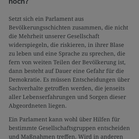
noch?
Setzt sich ein Parlament aus
Bevölkerungsschichten zusammen, die nicht
die Mehrheit unserer Gesellschaft
widerspiegeln, die riskieren, in ihrer Blase
zu leben und eine Sprache zu sprechen, die
fern von weiten Teilen der Bevölkerung ist,
dann besteht auf Dauer eine Gefahr für die
Demokratie. Es müssen Entscheidungen über
Sachverhalte getroffen werden, die jenseits
aller Lebenserfahrungen und Sorgen dieser
Abgeordneten liegen.
Ein Parlament kann wohl über Hilfen für
bestimmte Gesellschaftsgruppen entscheiden
und Maßnahmen treffen. Wird in anderen