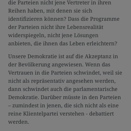
die Parteien nicht jene Vertreter in ihren
Reihen haben, mit denen sie sich
identifizieren können? Dass die Programme
der Parteien nicht ihre Lebensrealität
widerspiegeln, nicht jene Lösungen
anbieten, die ihnen das Leben erleichtern?
Unsere Demokratie ist auf die Akzeptanz in
der Bevölkerung angewiesen. Wenn das
Vertrauen in die Parteien schwindet, weil sie
nicht als repräsentativ angesehen werden,
dann schwindet auch die parlamentarische
Demokratie. Darüber müsste in den Parteien
– zumindest in jenen, die sich nicht als eine
reine Klientelpartei verstehen - debattiert
werden.