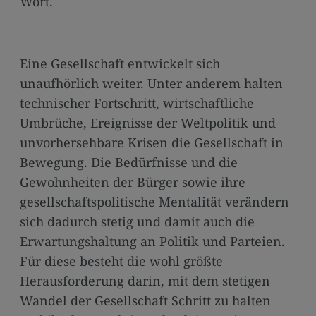
Wort.
media
links
Eine Gesellschaft entwickelt sich
unaufhörlich weiter. Unter anderem halten
technischer Fortschritt, wirtschaftliche
Umbrüche, Ereignisse der Weltpolitik und
unvorhersehbare Krisen die Gesellschaft in
Bewegung. Die Bedürfnisse und die
Gewohnheiten der Bürger sowie ihre
gesellschaftspolitische Mentalität verändern
sich dadurch stetig und damit auch die
Erwartungshaltung an Politik und Parteien.
Für diese besteht die wohl größte
Herausforderung darin, mit dem stetigen
Wandel der Gesellschaft Schritt zu halten