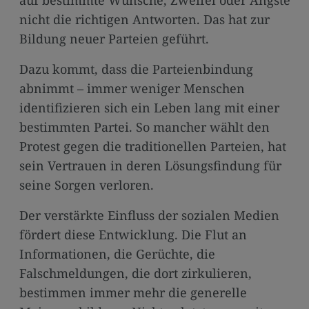
auf bestimmte Wünsche, Zweifel oder Ängste
nicht die richtigen Antworten. Das hat zur
Bildung neuer Parteien geführt.
Dazu kommt, dass die Parteienbindung
abnimmt – immer weniger Menschen
identifizieren sich ein Leben lang mit einer
bestimmten Partei. So mancher wählt den
Protest gegen die traditionellen Parteien, hat
sein Vertrauen in deren Lösungsfindung für
seine Sorgen verloren.
Der verstärkte Einfluss der sozialen Medien
fördert diese Entwicklung. Die Flut an
Informationen, die Gerüchte, die
Falschmeldungen, die dort zirkulieren,
bestimmen immer mehr die generelle