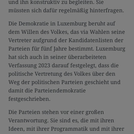
und ihn konstruktiv zu begleiten. Sie
müssten sich dafür regelmäßig hinterfragen.
Die Demokratie in Luxemburg beruht auf
dem Willen des Volkes, das via Wahlen seine
Vertreter aufgrund der Kandidatenlisten der
Parteien für fünf Jahre bestimmt. Luxemburg
hat sich auch in seiner überarbeiteten
Verfassung 2023 darauf festgelegt, dass die
politische Vertretung des Volkes über den
Weg der politischen Parteien geschieht und
damit die Parteiendemokratie
festgeschrieben.
Die Parteien stehen vor einer großen
Verantwortung. Sie sind es, die mit ihren
Ideen, mit ihrer Programmatik und mit ihrer