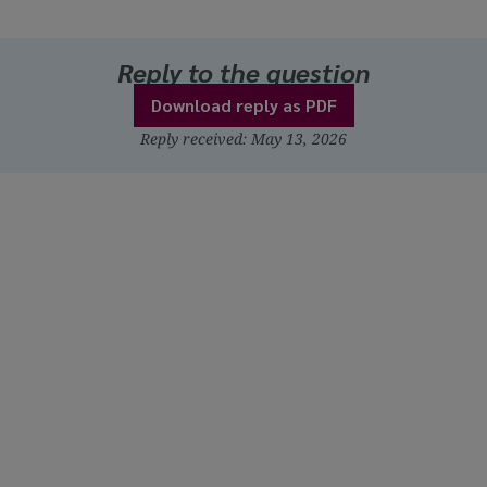
Reply to the question
Download reply as PDF
Reply received: May 13, 2026