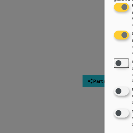
Partager