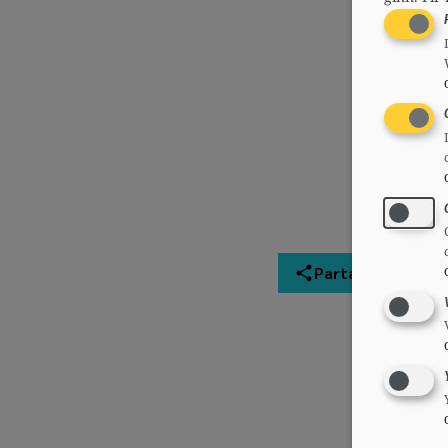
Partager