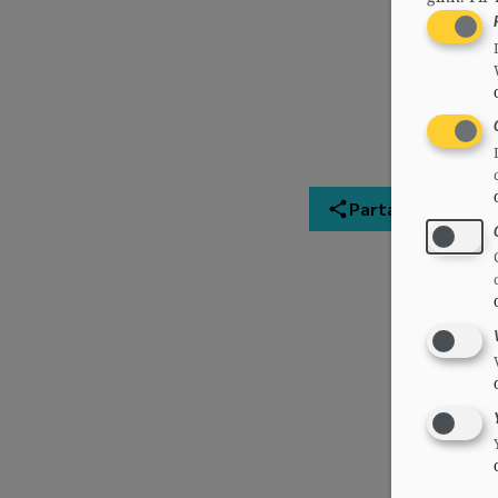
Partager