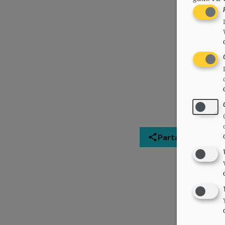
Partager