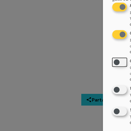
Partager