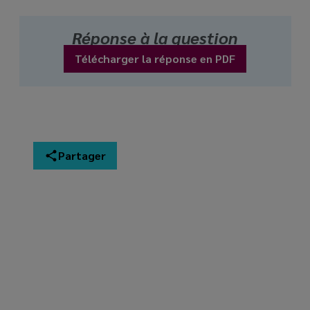
Réponse à la question
Télécharger la réponse en PDF
Partager