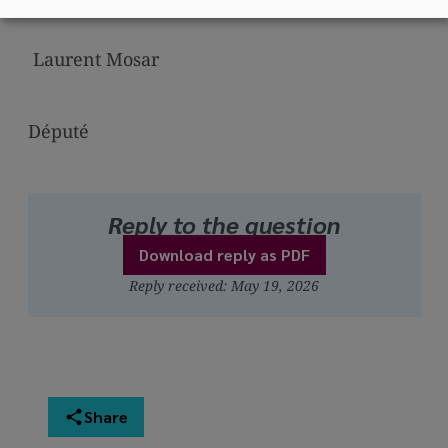
Laurent Mosar
Député
Reply to the question
Download reply as PDF
Reply received: May 19, 2026
Share