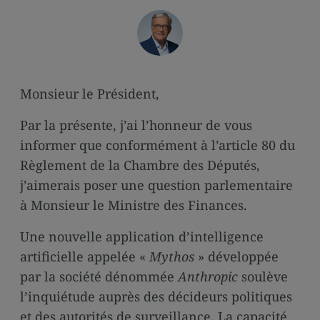
media
links
Monsieur le Président,
Par la présente, j’ai l’honneur de vous
informer que conformément à l’article 80 du
Règlement de la Chambre des Députés,
j’aimerais poser une question parlementaire
à Monsieur le Ministre des Finances.
Une nouvelle application d’intelligence
artificielle appelée «
Mythos
» développée
par la société dénommée
Anthropic
soulève
l’inquiétude auprès des décideurs politiques
et des autorités de surveillance. La capacité