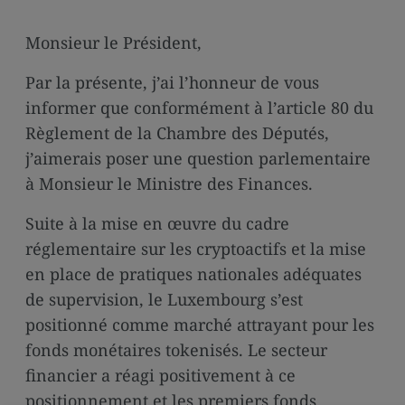
media
links
Monsieur le Président,
Par la présente, j’ai l’honneur de vous
informer que conformément à l’article 80 du
Règlement de la Chambre des Députés,
j’aimerais poser une question parlementaire
à Monsieur le Ministre des Finances.
Suite à la mise en œuvre du cadre
réglementaire sur les cryptoactifs et la mise
en place de pratiques nationales adéquates
de supervision, le Luxembourg s’est
positionné comme marché attrayant pour les
fonds monétaires tokenisés. Le secteur
financier a réagi positivement à ce
positionnement et les premiers fonds