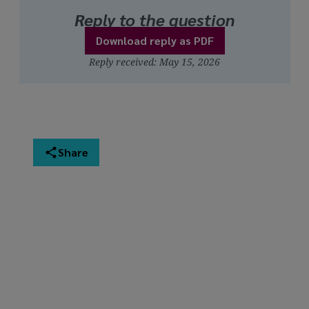
Reply to the question
Download reply as PDF
Reply received: May 15, 2026
Share