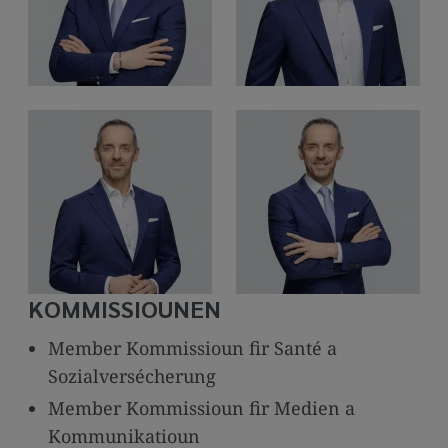
KOMMISSIOUNEN
Member Kommissioun fir Santé a
Sozialversécherung
Member Kommissioun fir Medien a
Kommunikatioun