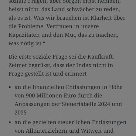
soziale Fragen, aber Sorgen ernst nehmen,
media
heisst nicht, das Land schwächer zu reden,
links
als es ist. Was wir brauchen ist Klarheit über
die Probleme, Vertrauen in unsere
Kapazitäten und den Mut, das zu machen,
was nötig ist.“
Die erste soziale Frage sei die Kaufkraft.
Zeimet begrüsst, dass der Index nicht in
Frage gestellt ist und erinnert
an die finanziellen Entlastungen in Höhe
von 900 Millionen Euro durch die
Anpassungen der Steuertabelle 2024 und
2025
an die gezielten steuerlichen Entlastungen
von Alleinerziehern und Witwen und