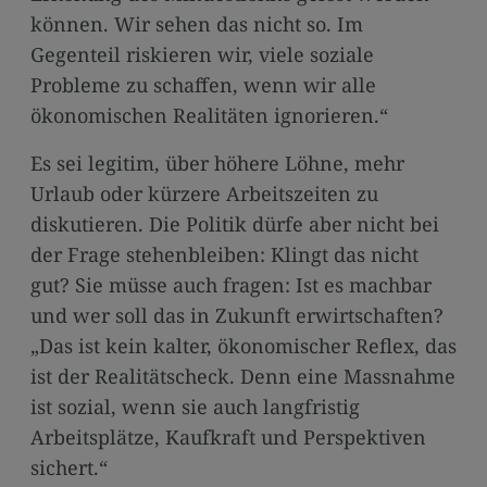
können. Wir sehen das nicht so. Im
Gegenteil riskieren wir, viele soziale
Probleme zu schaffen, wenn wir alle
ökonomischen Realitäten ignorieren.“
Es sei legitim, über höhere Löhne, mehr
Urlaub oder kürzere Arbeitszeiten zu
diskutieren. Die Politik dürfe aber nicht bei
der Frage stehenbleiben: Klingt das nicht
gut? Sie müsse auch fragen: Ist es machbar
und wer soll das in Zukunft erwirtschaften?
„Das ist kein kalter, ökonomischer Reflex, das
ist der Realitätscheck. Denn eine Massnahme
ist sozial, wenn sie auch langfristig
Arbeitsplätze, Kaufkraft und Perspektiven
sichert.“