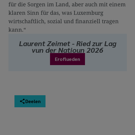
für die Sorgen im Land, aber auch mit einem
klaren Sinn für das, was Luxemburg
wirtschaftlich, sozial und finanziell tragen
kann.“
Laurent Zeimet - Ried zur Lag
vun der Natioun 2026
Eroflueden
Deelen