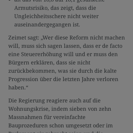
Armutsrisiko, das zeigt, dass die
Ungleichheitsschere nicht weiter
auseinandergegangen ist.
Zeimet sagt: „Wer diese Reform nicht machen
will, muss sich sagen lassen, dass er de facto
eine Steuererhöhung will und er muss den
Bürgern erklären, dass sie nicht
zurückbekommen, was sie durch die kalte
Progression über die letzten Jahre verloren
haben.“
Die Regierung reagiere auch auf die
Wohnungskrise, indem sieben von zehn
Massnahmen für vereinfachte
Bauprozeduren schon umgesetzt oder im