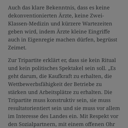
Auch das klare Bekenntnis, dass es keine
dekonventionierten Ärzte, keine Zwei-
Klassen-Medizin und kürzere Wartezeiten
geben wird, indem Ärzte kleine Eingriffe
auch in Eigenregie machen dürfen, begrüsst
Zeimet.
Zur Tripartite erklärt er, dass sie kein Ritual
und kein politisches Spektakel sein soll. „Es
geht darum, die Kaufkraft zu erhalten, die
Wettbewerbsfähigkeit der Betriebe zu
stärken und Arbeitsplätze zu erhalten. Die
Tripartite muss konstruktiv sein, sie muss
resultatorientiert sein und sie muss vor allem
im Interesse des Landes ein. Mit Respekt vor
den Sozialpartnern, mit einem offenen Ohr