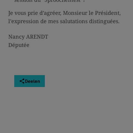
Je vous prie d’agréer, Monsieur le Président,
l’expression de mes salutations distinguées.
Nancy ARENDT
Députée
Deelen