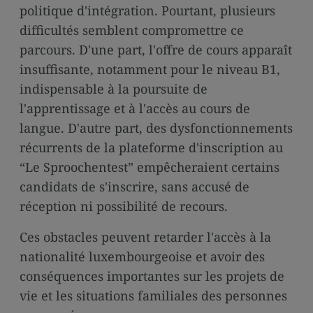
politique d'intégration. Pourtant, plusieurs
difficultés semblent compromettre ce
parcours. D'une part, l'offre de cours apparaît
insuffisante, notamment pour le niveau B1,
indispensable à la poursuite de
l'apprentissage et à l'accès au cours de
langue. D'autre part, des dysfonctionnements
récurrents de la plateforme d'inscription au
“Le Sproochentest” empêcheraient certains
candidats de s'inscrire, sans accusé de
réception ni possibilité de recours.
Ces obstacles peuvent retarder l'accès à la
nationalité luxembourgeoise et avoir des
conséquences importantes sur les projets de
vie et les situations familiales des personnes