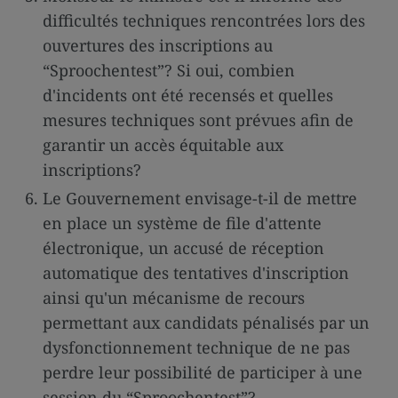
difficultés techniques rencontrées lors des
ouvertures des inscriptions au
“Sproochentest”? Si oui, combien
d'incidents ont été recensés et quelles
mesures techniques sont prévues afin de
garantir un accès équitable aux
inscriptions?
Le Gouvernement envisage-t-il de mettre
en place un système de file d'attente
électronique, un accusé de réception
automatique des tentatives d'inscription
ainsi qu'un mécanisme de recours
permettant aux candidats pénalisés par un
dysfonctionnement technique de ne pas
perdre leur possibilité de participer à une
session du “Sproochentest”?