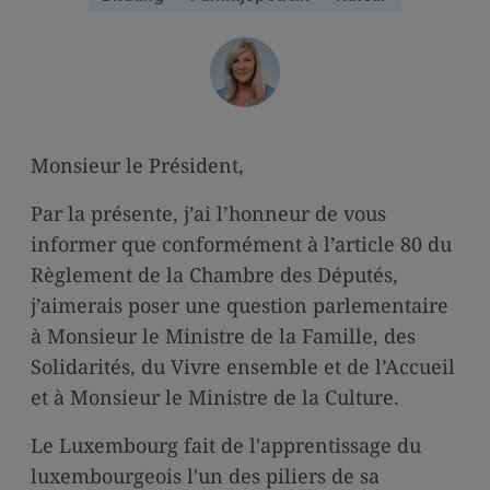
media
links
Monsieur le Président,
Par la présente, j’ai l’honneur de vous
informer que conformément à l’article 80 du
Règlement de la Chambre des Députés,
j’aimerais poser une question parlementaire
à Monsieur le Ministre de la Famille, des
Solidarités, du Vivre ensemble et de l’Accueil
et à Monsieur le Ministre de la Culture.
Le Luxembourg fait de l'apprentissage du
luxembourgeois l'un des piliers de sa