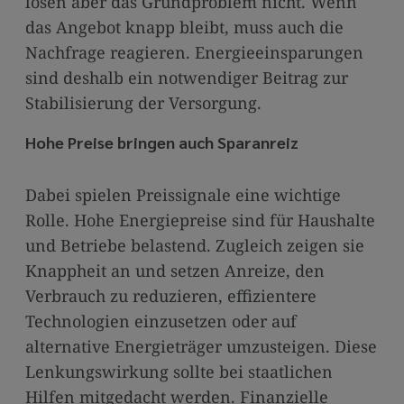
lösen aber das Grundproblem nicht. Wenn
das Angebot knapp bleibt, muss auch die
Nachfrage reagieren. Energieeinsparungen
sind deshalb ein notwendiger Beitrag zur
Stabilisierung der Versorgung.
Hohe Preise bringen auch Sparanreiz
Dabei spielen Preissignale eine wichtige
Rolle. Hohe Energiepreise sind für Haushalte
und Betriebe belastend. Zugleich zeigen sie
Knappheit an und setzen Anreize, den
Verbrauch zu reduzieren, effizientere
Technologien einzusetzen oder auf
alternative Energieträger umzusteigen. Diese
Lenkungswirkung sollte bei staatlichen
Hilfen mitgedacht werden. Finanzielle