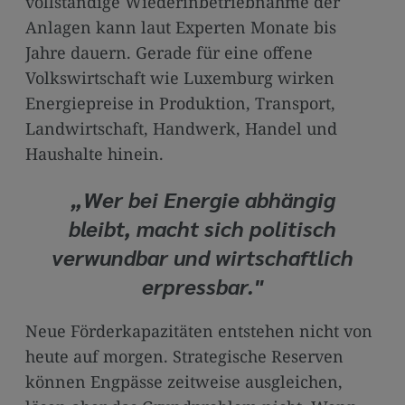
vollständige Wiederinbetriebnahme der
Anlagen kann laut Experten Monate bis
Jahre dauern. Gerade für eine offene
Volkswirtschaft wie Luxemburg wirken
Energiepreise in Produktion, Transport,
Landwirtschaft, Handwerk, Handel und
Haushalte hinein.
„Wer bei Energie abhängig
bleibt, macht sich politisch
verwundbar und wirtschaftlich
erpressbar."
Neue Förderkapazitäten entstehen nicht von
heute auf morgen. Strategische Reserven
können Engpässe zeitweise ausgleichen,