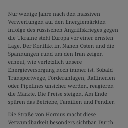
media
links
Nur wenige Jahre nach den massiven
Verwerfungen auf den Energiemärkten
infolge des russischen Angriffskrieges gegen
die Ukraine steht Europa vor einer ernsten
Lage. Der Konflikt im Nahen Osten und die
Spannungen rund um den Iran zeigen
erneut, wie verletzlich unsere
Energieversorgung noch immer ist. Sobald
Transportwege, Förderanlagen, Raffinerien
oder Pipelines unsicher werden, reagieren
die Märkte. Die Preise steigen. Am Ende
spüren das Betriebe, Familien und Pendler.
Die Straße von Hormus macht diese
Verwundbarkeit besonders sichtbar. Durch