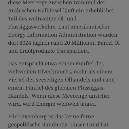
diese Meerenge zwischen Iran und der
Arabischen Halbinsel läuft ein erheblicher
Teil des weltweiten Öl- und
Flüssiggasverkehrs. Laut amerikanischer
Energy Information Administration wurden
dort 2024 täglich rund 20 Millionen Barrel Öl
und Erdölprodukte transportiert.
Das entspricht etwa einem Fünftel des
weltweiten Ölverbrauchs, mehr als einem
Viertel des seeseitigen Ölhandels und rund
einem Fünftel des globalen Flüssiggas-
Handels. Wenn diese Meerenge unsicher
wird, wird Energie weltweit teurer.
Für Luxemburg ist das keine ferne
geopolitische Randnotiz. Unser Land hat