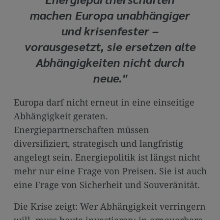
machen Europa unabhängiger
und krisenfester –
vorausgesetzt, sie ersetzen alte
Abhängigkeiten nicht durch
neue."
Europa darf nicht erneut in eine einseitige
Abhängigkeit geraten.
Energiepartnerschaften müssen
diversifiziert, strategisch und langfristig
angelegt sein. Energiepolitik ist längst nicht
mehr nur eine Frage von Preisen. Sie ist auch
eine Frage von Sicherheit und Souveränität.
Die Krise zeigt: Wer Abhängigkeit verringern