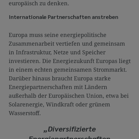
europäisch zu denken.
Internationale Partnerschaften anstreben
Europa muss seine energiepolitische
Zusammenarbeit vertiefen und gemeinsam
in Infrastruktur, Netze und Speicher
investieren. Die Energiezukunft Europas liegt
in einem echten gemeinsamen Strommarkt.
Darüber hinaus braucht Europa starke
Energiepartnerschaften mit Ländern
außerhalb der Europäischen Union, etwa bei
Solarenergie, Windkraft oder grünem
Wasserstoff.
„Diversifizierte
Energiepartnerschaften