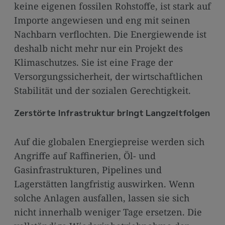
keine eigenen fossilen Rohstoffe, ist stark auf
Importe angewiesen und eng mit seinen
Nachbarn verflochten. Die Energiewende ist
deshalb nicht mehr nur ein Projekt des
Klimaschutzes. Sie ist eine Frage der
Versorgungssicherheit, der wirtschaftlichen
Stabilität und der sozialen Gerechtigkeit.
Zerstörte Infrastruktur bringt Langzeitfolgen
Auf die globalen Energiepreise werden sich
Angriffe auf Raffinerien, Öl- und
Gasinfrastrukturen, Pipelines und
Lagerstätten langfristig auswirken. Wenn
solche Anlagen ausfallen, lassen sie sich
nicht innerhalb weniger Tage ersetzen. Die