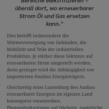
Bereiche elektrifizieren –
überall dort, wo erneuerbarer
Strom Öl und Gas ersetzen
kann."
Dies betrifft insbesondere die
Wärmeversorgung von Gebäuden, die
Mobilität und Teile der industriellen
Produktion. Je stärker diese Sektoren auf
erneuerbaren Strom umgestellt werden,
desto geringer wird die Abhängigkeit von
importierten fossilen Energieträgern.
Gleichzeitig muss Luxemburg den Ausbau
erneuerbarer Energien im eigenen Land
konsequent vorantreiben.
Photovoltaikanlagen auf Dächern, zusätzliche