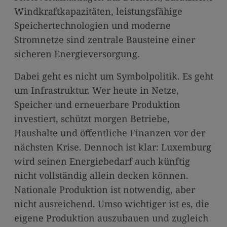
Windkraftkapazitäten, leistungsfähige
Speichertechnologien und moderne
Stromnetze sind zentrale Bausteine einer
sicheren Energieversorgung.
Dabei geht es nicht um Symbolpolitik. Es geht
um Infrastruktur. Wer heute in Netze,
Speicher und erneuerbare Produktion
investiert, schützt morgen Betriebe,
Haushalte und öffentliche Finanzen vor der
nächsten Krise. Dennoch ist klar: Luxemburg
wird seinen Energiebedarf auch künftig
nicht vollständig allein decken können.
Nationale Produktion ist notwendig, aber
nicht ausreichend. Umso wichtiger ist es, die
eigene Produktion auszubauen und zugleich