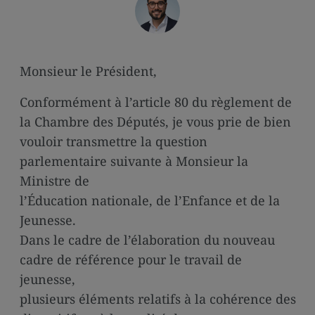
media
links
Monsieur le Président,
Conformément à l’article 80 du règlement de
la Chambre des Députés, je vous prie de bien
vouloir transmettre la question
parlementaire suivante à Monsieur la
Ministre de
l’Éducation nationale, de l’Enfance et de la
Jeunesse.
Dans le cadre de l’élaboration du nouveau
cadre de référence pour le travail de
jeunesse,
plusieurs éléments relatifs à la cohérence des