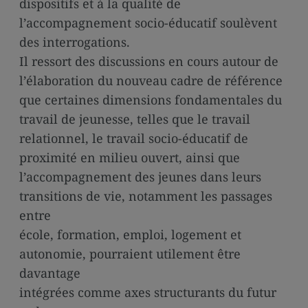
dispositifs et à la qualité de
l’accompagnement socio-éducatif soulèvent
des interrogations.
Il ressort des discussions en cours autour de
l’élaboration du nouveau cadre de référence
que certaines dimensions fondamentales du
travail de jeunesse, telles que le travail
relationnel, le travail socio-éducatif de
proximité en milieu ouvert, ainsi que
l’accompagnement des jeunes dans leurs
transitions de vie, notamment les passages
entre
école, formation, emploi, logement et
autonomie, pourraient utilement être
davantage
intégrées comme axes structurants du futur