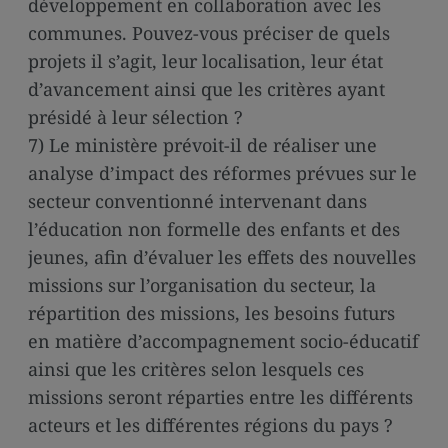
développement en collaboration avec les
communes. Pouvez-vous préciser de quels
projets il s’agit, leur localisation, leur état
d’avancement ainsi que les critères ayant
présidé à leur sélection ?
7) Le ministère prévoit-il de réaliser une
analyse d’impact des réformes prévues sur le
secteur conventionné intervenant dans
l’éducation non formelle des enfants et des
jeunes, afin d’évaluer les effets des nouvelles
missions sur l’organisation du secteur, la
répartition des missions, les besoins futurs
en matière d’accompagnement socio-éducatif
ainsi que les critères selon lesquels ces
missions seront réparties entre les différents
acteurs et les différentes régions du pays ?