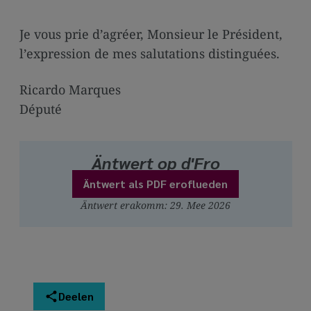
Je vous prie d’agréer, Monsieur le Président,
l’expression de mes salutations distinguées.
Ricardo Marques
Député
Äntwert op d'Fro
Äntwert als PDF eroflueden
Äntwert erakomm: 29. Mee 2026
Deelen