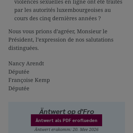
violences sexuelles en ligne ont été traités
par les autorités luxembourgeoises au
cours des cinq dernières années ?
Nous vous prions d’agréer, Monsieur le
Président, l’expression de nos salutations
distinguées.
Nancy Arendt
Députée
Françoise Kemp
Députée
Äntwert op d'Fro
Äntwert als PDF eroflueden
Äntwert erakomm: 20. Mee 2026