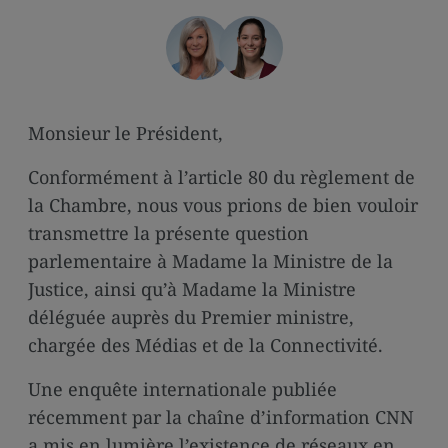
media
links
Monsieur le Président,
Conformément à l’article 80 du règlement de
la Chambre, nous vous prions de bien vouloir
transmettre la présente question
parlementaire à Madame la Ministre de la
Justice, ainsi qu’à Madame la Ministre
déléguée auprès du Premier ministre,
chargée des Médias et de la Connectivité.
Une enquête internationale publiée
récemment par la chaîne d’information CNN
a mis en lumière l’existence de réseaux en