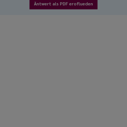
Äntwert als PDF eroflueden